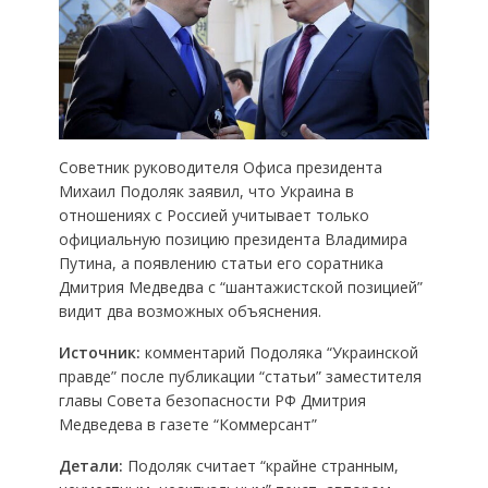
Советник руководителя Офиса президента
Михаил Подоляк заявил, что Украина в
отношениях с Россией учитывает только
официальную позицию президента Владимира
Путина, а появлению статьи его соратника
Дмитрия Медведва с “шантажистской позицией”
видит два возможных объяснения.
Источник:
комментарий Подоляка “Украинской
правде” после публикации “статьи” заместителя
главы Совета безопасности РФ Дмитрия
Медведева в газете “Коммерсант”
Детали:
Подоляк считает “крайне странным,