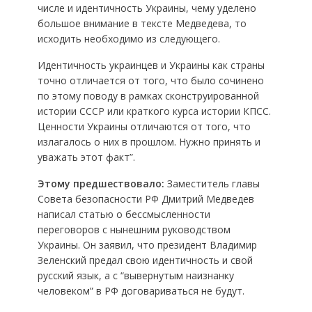
числе и идентичность Украины, чему уделено
большое внимание в тексте Медведева, то
исходить необходимо из следующего.
Идентичность украинцев и Украины как страны
точно отличается от того, что было сочинено
по этому поводу в рамках сконструированной
истории СССР или краткого курса истории КПСС.
Ценности Украины отличаются от того, что
излагалось о них в прошлом. Нужно принять и
уважать этот факт”.
Этому предшествовало:
Заместитель главы
Совета безопасности РФ Дмитрий Медведев
написал статью о бессмысленности
переговоров с нынешним руководством
Украины. Он заявил, что президент Владимир
Зеленский предал свою идентичность и свой
русский язык, а с “вывернутым наизнанку
человеком” в РФ договариваться не будут.