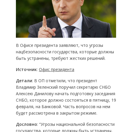
В Офисе президента заявляют, что угрозы
нацбезопасности государства, которые должны
быть устранены, требуют жестких решений.
Источник
:
Офис президента
Детали
: В ОП отметили, что президент
Владимир Зеленский поручил секретарю СНБО
Алексею Данилову начать подготовку заседания
СНБО, которое должно состояться в пятницу, 19
февраля, на Банковой. Часть вопросов на нем
будет рассмотрена в закрытом режиме.
Дословно
: “Угрозы национальной безопасности
государства, которые должны быть устранены,