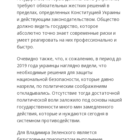
требуют обязательных жестких решений в
пределах, определенных Конституцией Украины
и действующим законодательством. Общество
должно видеть государство, которое
абсолютно точно знает современные риски и
умеет реагировать на них профессионально и
быстро.
Очевидно также, что, к сожалению, в период до
2019 года украинцы наглядно видели, что
необходимые решения для защиты
национальной безопасности, которые давно
назрели, по политическим соображениям
откладывались. Отсутствие тогда достаточной
политической воли заложило под основы нашей
государственности много мин замедленного
действия, которые и нуждаются сегодня в
системном противодействии.
Для Владимира Зеленского является
безусловным приоритетом выполнение