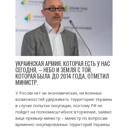
УКРАИНСКАЯ АРМИЯ, КОТОРАЯ ЕСТЬ У НАС
СЕГОДНЯ, – НЕБО И ЗЕМЛЯ С ТОЙ,
КОТОРАЯ БЫЛА ДО 2014 ГОДА, ОТМЕТИЛ
МИНИСТР.
У России нет ни экономических, ни военных
возможностей удерживать территорию Украины
в случае попытки оккупации, поэтому РФ не
пойдет на полномасштабное вторжение, заявил
вице-премьер-министр – министр по вопросам
временно оккупированных территорий Украины