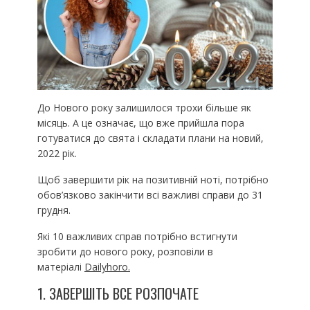
До Нового року залишилося трохи більше як
місяць. А це означає, що вже прийшла пора
готуватися до свята і складати плани на новий,
2022 рік.
Щоб завершити рік на позитивній ноті, потрібно
обов’язково закінчити всі важливі справи до 31
грудня.
Які 10 важливих справ потрібно встигнути
зробити до нового року, розповіли в
матеріалі
Dailyhoro.
1. ЗАВЕРШІТЬ ВСЕ РОЗПОЧАТЕ