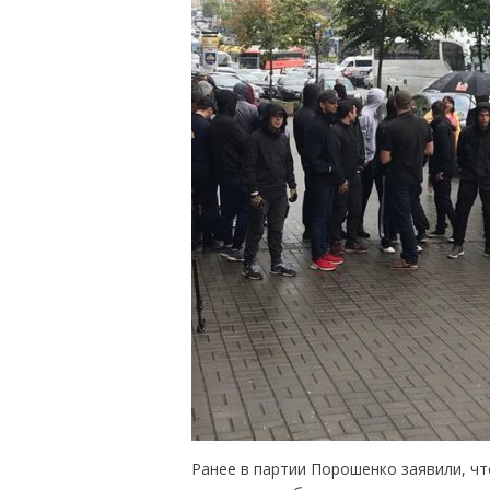
Ранее в партии Порошенко заявили, чт