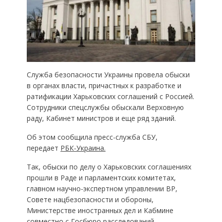
Служба безопасности Украины провела обыски
в органах власти, причастных к разработке и
ратификации Харьковских соглашений с Россией.
Сотрудники спецслужбы обыскали Верховную
раду, Кабинет министров и еще ряд зданий.
Об этом сообщила пресс-служба СБУ,
передает
РБК-Украина.
Так, обыски по делу о Харьковских соглашениях
прошли в Раде и парламентских комитетах,
главном научно-экспертном управлении ВР,
Совете нацбезопасности и обороны,
Министерстве иностранных дел и Кабмине
совместно с Госбюро расследований.