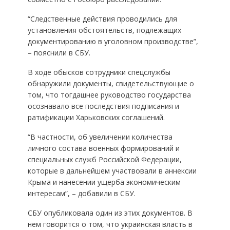
“Следственные действия проводились для
установления обстоятельств, подлежащих
документированию в уголовном производстве”,
– пояснили в СБУ.
В ходе обысков сотрудники спецслужбы
обнаружили документы, свидетельствующие о
том, что тогдашнее руководство государства
осознавало все последствия подписания и
ратификации Харьковских соглашений.
“В частности, об увеличении количества
личного состава военных формирований и
специальных служб Российской Федерации,
которые в дальнейшем участвовали в аннексии
Крыма и нанесении ущерба экономическим
интересам”, – добавили в СБУ.
СБУ опубликовала один из этих документов. В
нем говорится о том, что украинская власть в