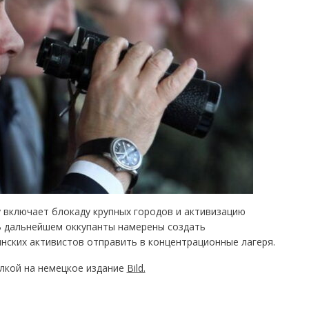
 включает блокаду крупных городов и активизацию
 В дальнейшем оккупанты намерены создать
нских активистов отправить в концентрационные лагеря.
лкой на немецкое издание
Bild.