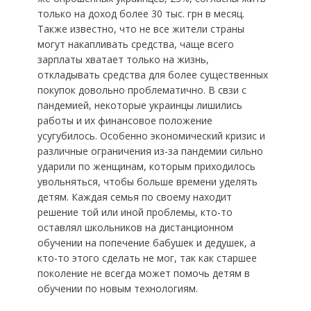
только на доход более 30 тыс. грн в месяц.
Также известно, что не все жители страны
могут накапливать средства, чаще всего
зарплаты хватает только на жизнь,
откладывать средства для более существенных
покупок довольно проблематично. В свзи с
пандемией, некоторые украинцы лишились
работы и их финансовое положение
усугубилось. Особенно экономический кризис и
различные ограничения из-за пандемии сильно
ударили по женщинам, которым приходилось
увольняться, чтобы больше времени уделять
детям. Каждая семья по своему находит
решение той или иной проблемы, кто-то
оставлял школьников на дистанционном
обучении на попечение бабушек и дедушек, а
кто-то этого сделать не мог, так как старшее
поколение не всегда может помочь детям в
обучении по новым технологиям.