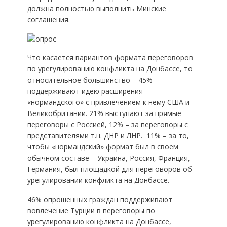
должна полностью выполнить Минские
соглашения.
Что касается вариантов формата переговоров
по урегулированию конфликта на Донбассе, то
относительное большинство – 45%
поддерживают идею расширения
«нормандского» с привлечением к нему США и
Великобритании. 21% выступают за прямые
переговоры с Россией, 12% – за переговоры с
представителями т.н. ДНР и ЛНР. 11% – за то,
чтобы «нормандский» формат был в своем
обычном составе – Украина, Россия, Франция,
Германия, был площадкой для переговоров об
урегулировании конфликта на Донбассе.
46% опрошенных граждан поддерживают
вовлечение Турции в переговоры по
урегулированию конфликта на Донбассе,