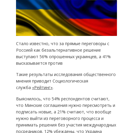
Стало известно, что за прямые переговоры с
Россией как безальтернативное решение
выступают 56% опрошенных украинцев, а 41%
высказывается против
Такие результаты исследования общественного
мнения приводит Социологическая
служба
«Рейтинг»
.
Выяснилось, что 54% респондентов считают,
что Минские соглашения нужно пересмотреть и
подписать новые, а 21% считают, что вообще
нужно выйти из переговорного процесса и
принимать решения без участия международных
посредников. 12% убеждены, что Украина