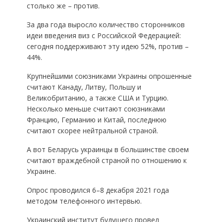
столько же – против.
За два года выросло количество сторонников
идеи введения виз с Российской Федерацией:
сегодня поддерживают эту идею 52%, против –
44%.
Крупнейшими союзниками Украины опрошенные
считают Канаду, Литву, Польшу и
Великобританию, а также США и Турцию.
Несколько меньше считают союзниками
Францию, Германию и Китай, последнюю
считают скорее нейтральной страной.
А вот Беларусь украинцы в большинстве своем
считают враждебной страной по отношению к
Украине.
Опрос проводился 6–8 декабря 2021 года
методом телефонного интервью.
Украинский институт будущего провел