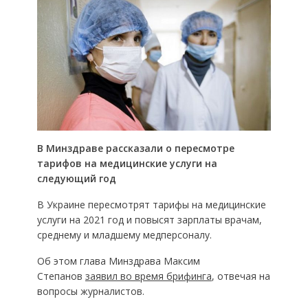
В Минздраве рассказали о пересмотре
тарифов на медицинские услуги на
следующий год
В Украине пересмотрят тарифы на медицинские
услуги на 2021 год и повысят зарплаты врачам,
среднему и младшему медперсоналу.
Об этом глава Минздрава Максим
Степанов
заявил во время брифинга
, отвечая на
вопросы журналистов.