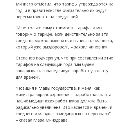
Министр отметил, что тарифы утверждаются на
год, и в правительстве обязательно их будут
пересматривать на следующий.
“И не только саму стоимость тарифа, а мы
говорим о тарифе, если действительно за эти
средства можно вылечить и выписать человека,
который уже выздоровел”, – заявил чиновник.
Степанов подчеркнул, что при составлении этих
тарифов на следующий года “мы будем
закладывать справедливую заработную плату
для врачей”.
“Позиция и главы государства, и меня, как
министра здравоохранения – заработная плата
наших медицинских работников должна быть
радикально увеличена. Это касается и врачей, и
среднего и младшего медицинского персонала”,
– сказал глава Минздрава.