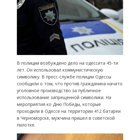
В полиции возбуждено дело на одессита 45-ти
лет. Он использовал коммунистическую
символику. В пресс-службе полиции Одессы
сообщили о том, что против гражданина начато
уголовное производство за публичное
использование запрещенной символики. На
мероприятия ко Дню Победы, которые
проходили в Одессе на территории 412 батареи
в Черноморске, мужчина пришел в советской
пилотке.