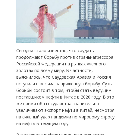
Сегодня стало известно, что саудиты
продолжают борьбу против страны-агрессора
Российской Федерации на рынках «черного
золота» по всему миру. В частности,
выяснилось, что Саудовская Аравия и Россия
вступили в весьма напряженную борьбу. Суть
борьбы состоит в том, чтобы стать ведущим
поставщиком нефти в Китае в 2020 году. В это
же время оба государства значительно
увеличивают экспорт нефти в Китай, несмотря
на сильный удар пандемии по мировому спросу
на нефть в текущем году.
В материале информационного агентства