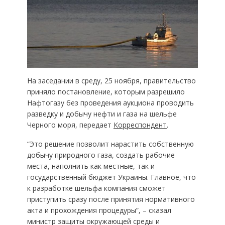
На заседании в среду, 25 ноября, правительство
приняло постановление, которым разрешило
Нафтогазу без проведения аукциона проводить
разведку и добычу нефти и газа на шельфе
Черного моря, передает
Корреспондент
.
“Это решение позволит нарастить собственную
добычу природного газа, создать рабочие
места, наполнить как местные, так и
государственный бюджет Украины. Главное, что
к разработке шельфа компания сможет
приступить сразу после принятия нормативного
акта и прохождения процедуры”, – сказал
министр защиты окружающей среды и