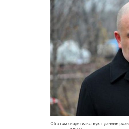
Об этом свидетельствуют данные розы