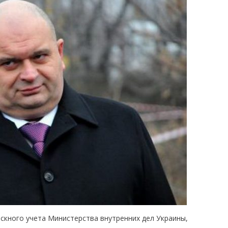
скного учета Министерства внутренних дел Украины,