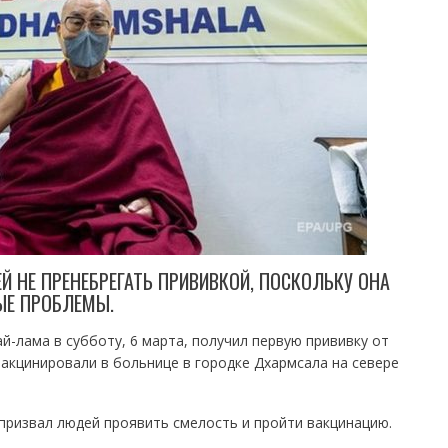
Й НЕ ПРЕНЕБРЕГАТЬ ПРИВИВКОЙ, ПОСКОЛЬКУ ОНА
ЫЕ ПРОБЛЕМЫ.
й-лама в субботу, 6 марта, получил первую прививку от
 вакцинировали в больнице в городке Дхармсала на севере
призвал людей проявить смелость и пройти вакцинацию.