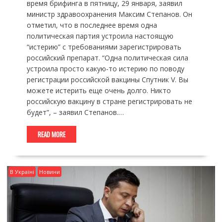
время брифинга в пятницу, 29 января, заявил
министр здравоохранения Максим Степанов. Он
отметил, что в последнее время одна
политическая партия устроила настоящую
“истерию” с требованиями зарегистрировать
российский препарат. “Одна политическая сила
устроила просто какую-то истерию по поводу
регистрации российской вакцины Спутник V. Вы
можете истерить еще очень долго. Никто
российскую вакцину в стране регистрировать не
будет”, – заявил Степанов.…
READ MORE
В Україні
Новини