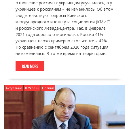
отношение россиян к украинцам улучшилось, а у
украинцев к россиянам – не изменилось. Об этом
свидетельствуют опросы Киевского
международного института социологии (КМИС)
и российского Левада-центра. Так, в феврале
2021 года хорошо относилось к России 41%
украинцев, плохо примерно столько же – 42%.
По сравнению с сентябрем 2020 года ситуация
не изменилась. В то же время на территории…
READ MORE
Актуально
В Україні
Новини