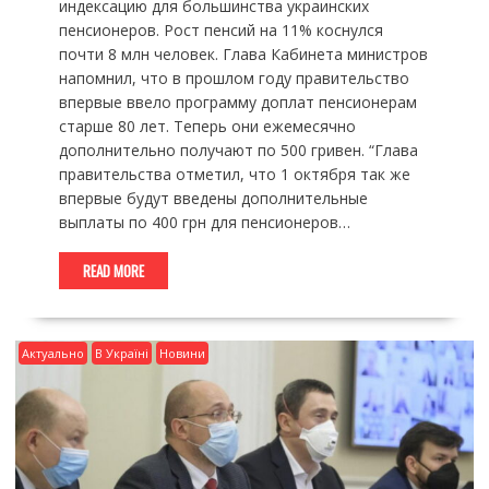
индексацию для большинства украинских
пенсионеров. Рост пенсий на 11% коснулся
почти 8 млн человек. Глава Кабинета министров
напомнил, что в прошлом году правительство
впервые ввело программу доплат пенсионерам
старше 80 лет. Теперь они ежемесячно
дополнительно получают по 500 гривен. “Глава
правительства отметил, что 1 октября так же
впервые будут введены дополнительные
выплаты по 400 грн для пенсионеров…
READ MORE
Актуально
В Україні
Новини