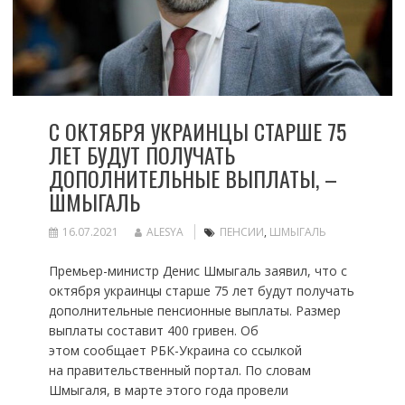
С ОКТЯБРЯ УКРАИНЦЫ СТАРШЕ 75
ЛЕТ БУДУТ ПОЛУЧАТЬ
ДОПОЛНИТЕЛЬНЫЕ ВЫПЛАТЫ, –
ШМЫГАЛЬ
16.07.2021
ALESYA
ПЕНСИИ
,
ШМЫГАЛЬ
Премьер-министр Денис Шмыгаль заявил, что с
октября украинцы старше 75 лет будут получать
дополнительные пенсионные выплаты. Размер
выплаты составит 400 гривен. Об
этом сообщает РБК-Украина со ссылкой
на правительственный портал. По словам
Шмыгаля, в марте этого года провели