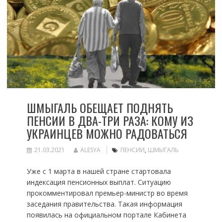
ШМЫГАЛЬ ОБЕЩАЕТ ПОДНЯТЬ
ПЕНСИИ В ДВА-ТРИ РАЗА: КОМУ ИЗ
УКРАИНЦЕВ МОЖНО РАДОВАТЬСЯ
21.03.2021
ALESYA
ПЕНСИИ
,
ШМЫГАЛЬ
Уже с 1 марта в нашей стране стартовала
индексация пенсионных выплат. Ситуацию
прокомментировал премьер-министр во время
заседания правительства. Такая информация
появилась на официальном портале Кабинета