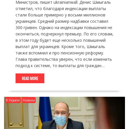
Министров, пишет ukrainianwall. Денис Шмыгаль
отметил, что благодаря индексации выплаты
стали больше примерно у восьми миллионов
украинцев. Средний размер надбавки составил
300 гривен. Однако на индексации повышения не
окончиться, подчеркнул премьер. По его словам,
в этом году будет еще несколько повышений
выплат для украинцев. Кроме того, Шмыгаль
также вспомнил и про пенсионную реформу.
Глава правительства уверен, что если изменить
подход к системе, то выплаты для граждан…
READ MORE
В Україні
Новини