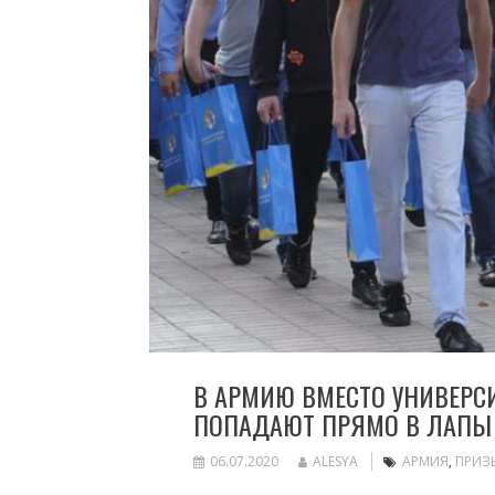
В АРМИЮ ВМЕСТО УНИВЕРСИ
ПОПАДАЮТ ПРЯМО В ЛАПЫ
06.07.2020
ALESYA
АРМИЯ
,
ПРИЗ