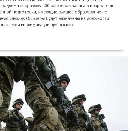
 подлежать призыву 500 офицеров запаса в возрасте до
оенной подготовки, имеющие высшее образование не
нную службу. Офицеры будут назначены на должности
повышения квалификации при высших…