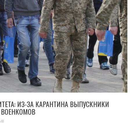
ТЕТА: ИЗ-ЗА КАРАНТИНА ВЫПУСКНИКИ
 ВОЕНКОМОВ
ЫВ